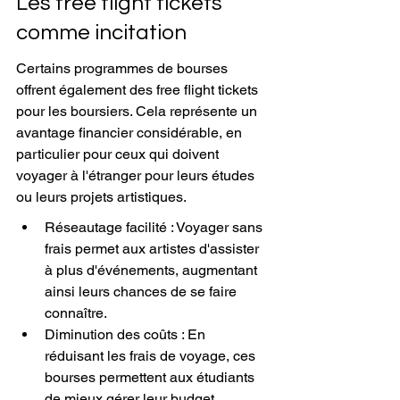
Les free flight tickets 
comme incitation
Certains programmes de bourses 
offrent également des free flight tickets 
pour les boursiers. Cela représente un 
avantage financier considérable, en 
particulier pour ceux qui doivent 
voyager à l'étranger pour leurs études 
ou leurs projets artistiques.
Réseautage facilité : Voyager sans 
frais permet aux artistes d'assister 
à plus d'événements, augmentant 
ainsi leurs chances de se faire 
connaître.
Diminution des coûts : En 
réduisant les frais de voyage, ces 
bourses permettent aux étudiants 
de mieux gérer leur budget.