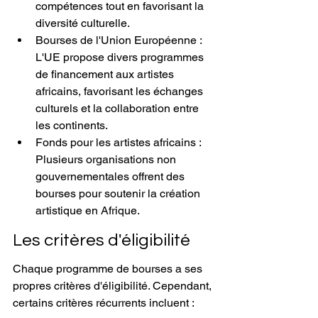
compétences tout en favorisant la 
diversité culturelle.
Bourses de l'Union Européenne : 
L'UE propose divers programmes 
de financement aux artistes 
africains, favorisant les échanges 
culturels et la collaboration entre 
les continents.
Fonds pour les artistes africains : 
Plusieurs organisations non 
gouvernementales offrent des 
bourses pour soutenir la création 
artistique en Afrique.
Les critères d'éligibilité
Chaque programme de bourses a ses 
propres critères d'éligibilité. Cependant, 
certains critères récurrents incluent :