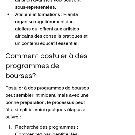
sous-représentées.
Ateliers et formations : Fiamla 
organise régulièrement des 
ateliers qui offrent aux artistes 
africains des conseils pratiques et 
un contenu éducatif essentiel.
Comment postuler à des 
programmes de 
bourses?
Postuler à des programmes de bourses 
peut sembler intimidant, mais avec une 
bonne préparation, le processus peut 
être simplifié. Voici quelques étapes à 
suivre :
Recherche des programmes : 
Commencez par identifier les 