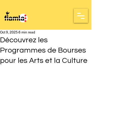
Oct 9, 2025
6 min read
Découvrez les
Programmes de Bourses
pour les Arts et la Culture
Rated NaN out of 5 stars.