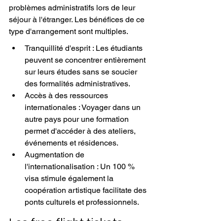
problèmes administratifs lors de leur 
séjour à l'étranger. Les bénéfices de ce 
type d'arrangement sont multiples.
Tranquillité d'esprit : Les étudiants 
peuvent se concentrer entièrement 
sur leurs études sans se soucier 
des formalités administratives.
Accès à des ressources 
internationales : Voyager dans un 
autre pays pour une formation 
permet d'accéder à des ateliers, 
événements et résidences.
Augmentation de 
l'internationalisation : Un 100 % 
visa stimule également la 
coopération artistique facilitate des 
ponts culturels et professionnels.