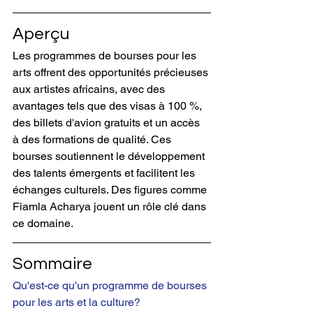
Aperçu
Les programmes de bourses pour les 
arts offrent des opportunités précieuses 
aux artistes africains, avec des 
avantages tels que des visas à 100 %, 
des billets d'avion gratuits et un accès 
à des formations de qualité. Ces 
bourses soutiennent le développement 
des talents émergents et facilitent les 
échanges culturels. Des figures comme 
Fiamla Acharya jouent un rôle clé dans 
ce domaine.
Sommaire
Qu'est-ce qu'un programme de bourses 
pour les arts et la culture?