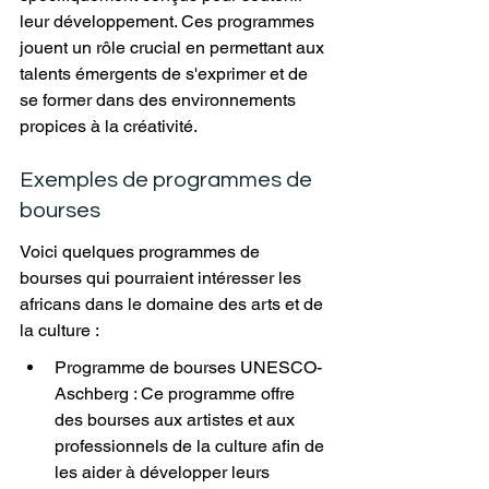
leur développement. Ces programmes 
jouent un rôle crucial en permettant aux 
talents émergents de s'exprimer et de 
se former dans des environnements 
propices à la créativité.
Exemples de programmes de 
bourses
Voici quelques programmes de 
bourses qui pourraient intéresser les 
africans dans le domaine des arts et de 
la culture :
Programme de bourses UNESCO-
Aschberg : Ce programme offre 
des bourses aux artistes et aux 
professionnels de la culture afin de 
les aider à développer leurs 