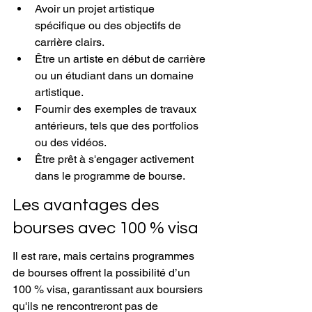
Avoir un projet artistique 
spécifique ou des objectifs de 
carrière clairs.
Être un artiste en début de carrière 
ou un étudiant dans un domaine 
artistique.
Fournir des exemples de travaux 
antérieurs, tels que des portfolios 
ou des vidéos.
Être prêt à s'engager activement 
dans le programme de bourse.
Les avantages des 
bourses avec 100 % visa
Il est rare, mais certains programmes 
de bourses offrent la possibilité d’un 
100 % visa, garantissant aux boursiers 
qu'ils ne rencontreront pas de 