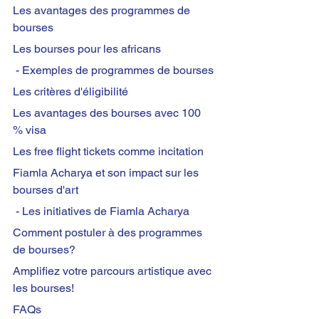
Les avantages des programmes de 
bourses
Les bourses pour les africans
 - Exemples de programmes de bourses
Les critères d'éligibilité
Les avantages des bourses avec 100 
% visa
Les free flight tickets comme incitation
Fiamla Acharya et son impact sur les 
bourses d'art
 - Les initiatives de Fiamla Acharya
Comment postuler à des programmes 
de bourses?
Amplifiez votre parcours artistique avec 
les bourses!
FAQs