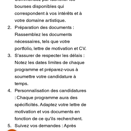
bourses disponibles qui 
correspondent à vos intérêts et à 
votre domaine artistique.
Préparation des documents : 
Rassemblez les documents 
nécessaires, tels que votre 
portfolio, lettre de motivation et CV.
S'assurer de respecter les délais : 
Notez les dates limites de chaque 
programme et préparez-vous à 
soumettre votre candidature à 
temps.
Personnalisation des candidatures 
: Chaque programme aura des 
spécificités. Adaptez votre lettre de 
motivation et vos documents en 
fonction de ce qu'ils recherchent.
Suivez vos demandes : Après 