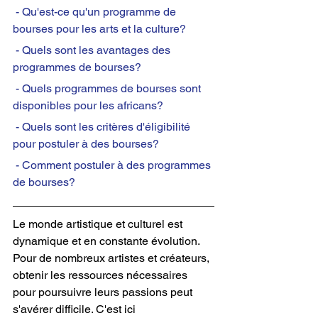
 - Qu'est-ce qu'un programme de 
bourses pour les arts et la culture?
 - Quels sont les avantages des 
programmes de bourses?
 - Quels programmes de bourses sont 
disponibles pour les africans?
 - Quels sont les critères d'éligibilité 
pour postuler à des bourses?
 - Comment postuler à des programmes 
de bourses?
Le monde artistique et culturel est 
dynamique et en constante évolution. 
Pour de nombreux artistes et créateurs, 
obtenir les ressources nécessaires 
pour poursuivre leurs passions peut 
s'avérer difficile. C'est ici 