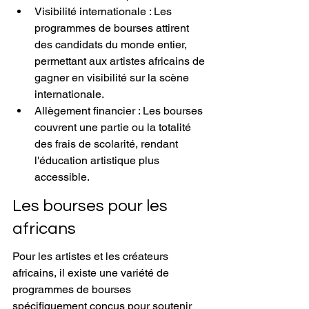
Visibilité internationale : Les 
programmes de bourses attirent 
des candidats du monde entier, 
permettant aux artistes africains de 
gagner en visibilité sur la scène 
internationale.
Allègement financier : Les bourses 
couvrent une partie ou la totalité 
des frais de scolarité, rendant 
l'éducation artistique plus 
accessible.
Les bourses pour les 
africans
Pour les artistes et les créateurs 
africains, il existe une variété de 
programmes de bourses 
spécifiquement conçus pour soutenir 