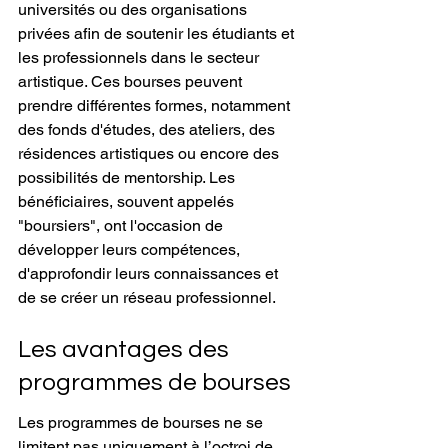
universités ou des organisations 
privées afin de soutenir les étudiants et 
les professionnels dans le secteur 
artistique. Ces bourses peuvent 
prendre différentes formes, notamment 
des fonds d'études, des ateliers, des 
résidences artistiques ou encore des 
possibilités de mentorship. Les 
bénéficiaires, souvent appelés 
"boursiers", ont l'occasion de 
développer leurs compétences, 
d'approfondir leurs connaissances et 
de se créer un réseau professionnel.
Les avantages des 
programmes de bourses
Les programmes de bourses ne se 
limitent pas uniquement à l’octroi de 