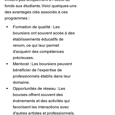
fonds aux étudiants. Voici quelques-uns 
des avantages clés associés à ces 
programmes :
Formation de qualité : Les 
boursiers ont souvent accès à des 
établissements éducatifs de 
renom, ce qui leur permet 
d'acquérir des compétences 
précieuses.
Mentorat : Les boursiers peuvent 
bénéficier de l'expertise de 
professionnels établis dans leur 
domaine.
Opportunités de réseau : Les 
bourses offrent souvent des 
événements et des activités qui 
favorisent les interactions avec 
d'autres artistes et professionnels.