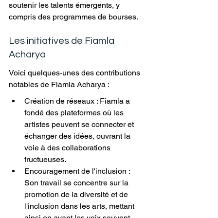
soutenir les talents émergents, y 
compris des programmes de bourses.
Les initiatives de Fiamla 
Acharya
Voici quelques-unes des contributions 
notables de Fiamla Acharya :
Création de réseaux : Fiamla a 
fondé des plateformes où les 
artistes peuvent se connecter et 
échanger des idées, ouvrant la 
voie à des collaborations 
fructueuses.
Encouragement de l'inclusion : 
Son travail se concentre sur la 
promotion de la diversité et de 
l'inclusion dans les arts, mettant 
ainsi en avant les voix souvent 