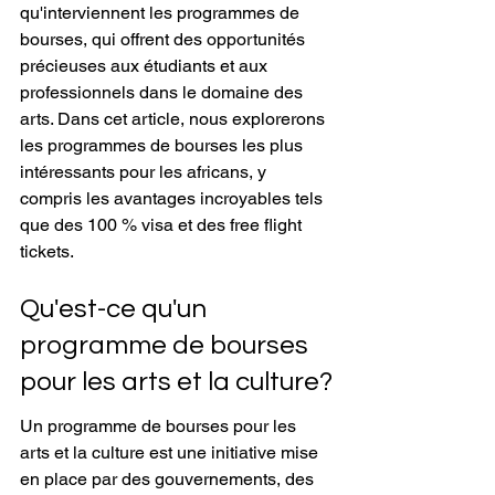
qu'interviennent les programmes de 
bourses, qui offrent des opportunités 
précieuses aux étudiants et aux 
professionnels dans le domaine des 
arts. Dans cet article, nous explorerons 
les programmes de bourses les plus 
intéressants pour les africans, y 
compris les avantages incroyables tels 
que des 100 % visa et des free flight 
tickets.
Qu'est-ce qu'un 
programme de bourses 
pour les arts et la culture?
Un programme de bourses pour les 
arts et la culture est une initiative mise 
en place par des gouvernements, des 